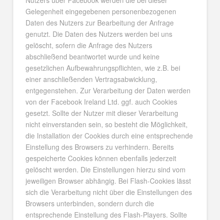
Nutzers über Facebook werden die bei dieser
Gelegenheit eingegebenen personenbezogenen
Daten des Nutzers zur Bearbeitung der Anfrage
genutzt. Die Daten des Nutzers werden bei uns
gelöscht, sofern die Anfrage des Nutzers
abschließend beantwortet wurde und keine
gesetzlichen Aufbewahrungspflichten, wie z.B. bei
einer anschließenden Vertragsabwicklung,
entgegenstehen. Zur Verarbeitung der Daten werden
von der Facebook Ireland Ltd. ggf. auch Cookies
gesetzt. Sollte der Nutzer mit dieser Verarbeitung
nicht einverstanden sein, so besteht die Möglichkeit,
die Installation der Cookies durch eine entsprechende
Einstellung des Browsers zu verhindern. Bereits
gespeicherte Cookies können ebenfalls jederzeit
gelöscht werden. Die Einstellungen hierzu sind vom
jeweiligen Browser abhängig. Bei Flash-Cookies lässt
sich die Verarbeitung nicht über die Einstellungen des
Browsers unterbinden, sondern durch die
entsprechende Einstellung des Flash-Players. Sollte