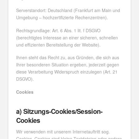
Serverstandort: Deutschland (Frankfurt am Main und
Umgebung – hochzertifizierte Rechenzentren).
Rechtsgrundlage: Art. 6 Abs. 1 lit. f DSGVO
(berechtigtes Interesse an einer sicheren, schnellen
und effizienten Bereitstellung der Website).
Ihnen steht das Recht zu, aus Gründen, die sich aus
Ihrer besonderen Situation ergeben, jederzeit gegen
diese Verarbeitung Widerspruch einzulegen (Art. 21
DSGVO).
Cookies
a) Sitzungs-Cookies/Session-
Cookies
Wir verwenden mit unserem Internetauftritt sog.
Cookies. Cookies sind kleine Textdateien oder andere