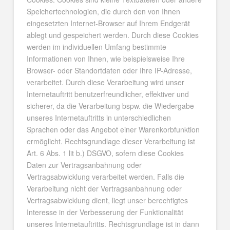
Speichertechnologien, die durch den von Ihnen
eingesetzten Internet-Browser auf Ihrem Endgerät
ablegt und gespeichert werden. Durch diese Cookies
werden im individuellen Umfang bestimmte
Informationen von Ihnen, wie beispielsweise Ihre
Browser- oder Standortdaten oder Ihre IP-Adresse,
verarbeitet. Durch diese Verarbeitung wird unser
Internetauftritt benutzerfreundlicher, effektiver und
sicherer, da die Verarbeitung bspw. die Wiedergabe
unseres Internetauftritts in unterschiedlichen
Sprachen oder das Angebot einer Warenkorbfunktion
ermöglicht. Rechtsgrundlage dieser Verarbeitung ist
Art. 6 Abs. 1 lit b.) DSGVO, sofern diese Cookies
Daten zur Vertragsanbahnung oder
Vertragsabwicklung verarbeitet werden. Falls die
Verarbeitung nicht der Vertragsanbahnung oder
Vertragsabwicklung dient, liegt unser berechtigtes
Interesse in der Verbesserung der Funktionalität
unseres Internetauftritts. Rechtsgrundlage ist in dann