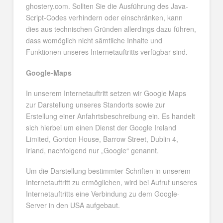
ghostery.com. Sollten Sie die Ausführung des Java-
Script-Codes verhindern oder einschränken, kann
dies aus technischen Gründen allerdings dazu führen,
dass womöglich nicht sämtliche Inhalte und
Funktionen unseres Internetauftritts verfügbar sind.
Google-Maps
In unserem Internetauftritt setzen wir Google Maps
zur Darstellung unseres Standorts sowie zur
Erstellung einer Anfahrtsbeschreibung ein. Es handelt
sich hierbei um einen Dienst der Google Ireland
Limited, Gordon House, Barrow Street, Dublin 4,
Irland, nachfolgend nur „Google“ genannt.
Um die Darstellung bestimmter Schriften in unserem
Internetauftritt zu ermöglichen, wird bei Aufruf unseres
Internetauftritts eine Verbindung zu dem Google-
Server in den USA aufgebaut.