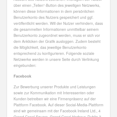
über einen „Teilen“-Button des jeweiligen Netzwerks,
können diese Informationen in dem persönlichen
Benutzerkonto des Nutzers gespeichert und ggf.
veröffentlicht werden. Will der Nutzer verhindern, dass
die gesammelten Informationen unmittelbar seinem
Benutzerkonto zugeordnet werden, muss er sich vor
dem Anklicken der Grafik ausloggen. Zudem besteht
die Möglichkeit, das jeweilige Benutzerkonto
entsprechend zu konfigurieren. Folgende soziale
Netzwerke werden in unsere Seite durch Verlinkung
eingebunden:
Facebook
Zur Bewerbung unserer Produkte und Leistungen
sowie zur Kommunikation mit Interessenten oder
Kunden betreiben wir eine Firmenpräsenz auf der
Plattform Facebook. Auf dieser Social-Media-Plattform
sind wir gemeinsam mit der Facebook Ireland Ltd., 4
Grand Canal Square, Grand Canal Harbour, Dublin 2