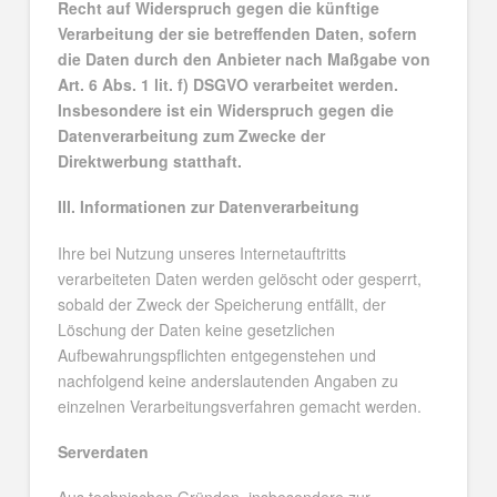
Recht auf Widerspruch gegen die künftige
Verarbeitung der sie betreffenden Daten, sofern
die Daten durch den Anbieter nach Maßgabe von
Art. 6 Abs. 1 lit. f) DSGVO verarbeitet werden.
Insbesondere ist ein Widerspruch gegen die
Datenverarbeitung zum Zwecke der
Direktwerbung statthaft.
III. Informationen zur Datenverarbeitung
Ihre bei Nutzung unseres Internetauftritts
verarbeiteten Daten werden gelöscht oder gesperrt,
sobald der Zweck der Speicherung entfällt, der
Löschung der Daten keine gesetzlichen
Aufbewahrungspflichten entgegenstehen und
nachfolgend keine anderslautenden Angaben zu
einzelnen Verarbeitungsverfahren gemacht werden.
Serverdaten