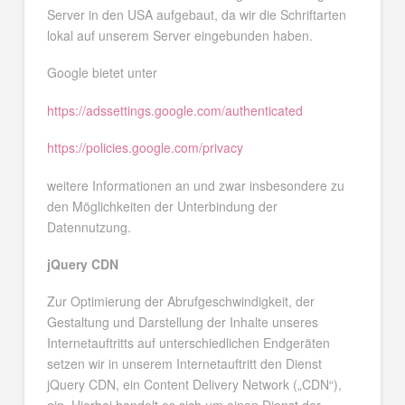
Server in den USA aufgebaut, da wir die Schriftarten
lokal auf unserem Server eingebunden haben.
Google bietet unter
https://adssettings.google.com/authenticated
https://policies.google.com/privacy
weitere Informationen an und zwar insbesondere zu
den Möglichkeiten der Unterbindung der
Datennutzung.
jQuery CDN
Zur Optimierung der Abrufgeschwindigkeit, der
Gestaltung und Darstellung der Inhalte unseres
Internetauftritts auf unterschiedlichen Endgeräten
setzen wir in unserem Internetauftritt den Dienst
jQuery CDN, ein Content Delivery Network („CDN“),