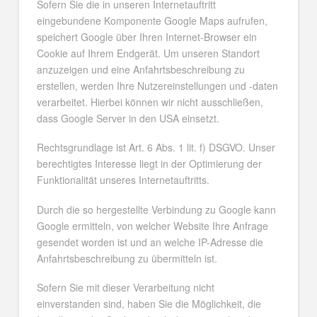
Sofern Sie die in unseren Internetauftritt
eingebundene Komponente Google Maps aufrufen,
speichert Google über Ihren Internet-Browser ein
Cookie auf Ihrem Endgerät. Um unseren Standort
anzuzeigen und eine Anfahrtsbeschreibung zu
erstellen, werden Ihre Nutzereinstellungen und -daten
verarbeitet. Hierbei können wir nicht ausschließen,
dass Google Server in den USA einsetzt.
Rechtsgrundlage ist Art. 6 Abs. 1 lit. f) DSGVO. Unser
berechtigtes Interesse liegt in der Optimierung der
Funktionalität unseres Internetauftritts.
Durch die so hergestellte Verbindung zu Google kann
Google ermitteln, von welcher Website Ihre Anfrage
gesendet worden ist und an welche IP-Adresse die
Anfahrtsbeschreibung zu übermitteln ist.
Sofern Sie mit dieser Verarbeitung nicht
einverstanden sind, haben Sie die Möglichkeit, die