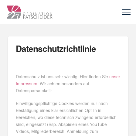
Datenschutzrichtlinie
Datenschutz ist uns sehr wichtig! Hier finden Sie
unser
Impressum
. Wir achten besonders auf
Datensparsamkeit:
Einwilligungspflichtige Cookies werden nur nach
Bestätigung eines klar ersichtlichen Opt-In in
Bereichen, wo diese technisch zwingend erforderlich
sind, eingesetzt (Bsp. Abspielen eines YouTube-
Videos, Mitgliederbereich, Anmeldung zum