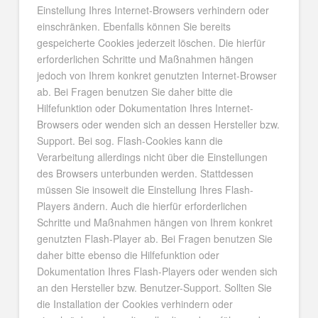
Einstellung Ihres Internet-Browsers verhindern oder
einschränken. Ebenfalls können Sie bereits
gespeicherte Cookies jederzeit löschen. Die hierfür
erforderlichen Schritte und Maßnahmen hängen
jedoch von Ihrem konkret genutzten Internet-Browser
ab. Bei Fragen benutzen Sie daher bitte die
Hilfefunktion oder Dokumentation Ihres Internet-
Browsers oder wenden sich an dessen Hersteller bzw.
Support. Bei sog. Flash-Cookies kann die
Verarbeitung allerdings nicht über die Einstellungen
des Browsers unterbunden werden. Stattdessen
müssen Sie insoweit die Einstellung Ihres Flash-
Players ändern. Auch die hierfür erforderlichen
Schritte und Maßnahmen hängen von Ihrem konkret
genutzten Flash-Player ab. Bei Fragen benutzen Sie
daher bitte ebenso die Hilfefunktion oder
Dokumentation Ihres Flash-Players oder wenden sich
an den Hersteller bzw. Benutzer-Support. Sollten Sie
die Installation der Cookies verhindern oder