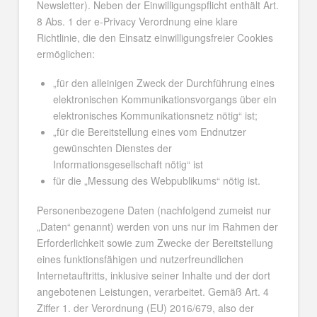
Newsletter). Neben der Einwilligungspflicht enthält Art.
8 Abs. 1 der e-Privacy Verordnung eine klare
Richtlinie, die den Einsatz einwilligungsfreier Cookies
ermöglichen:
„für den alleinigen Zweck der Durchführung eines
elektronischen Kommunikationsvorgangs über ein
elektronisches Kommunikationsnetz nötig“ ist;
„für die Bereitstellung eines vom Endnutzer
gewünschten Dienstes der
Informationsgesellschaft nötig“ ist
für die „Messung des Webpublikums“ nötig ist.
Personenbezogene Daten (nachfolgend zumeist nur
„Daten“ genannt) werden von uns nur im Rahmen der
Erforderlichkeit sowie zum Zwecke der Bereitstellung
eines funktionsfähigen und nutzerfreundlichen
Internetauftritts, inklusive seiner Inhalte und der dort
angebotenen Leistungen, verarbeitet. Gemäß Art. 4
Ziffer 1. der Verordnung (EU) 2016/679, also der