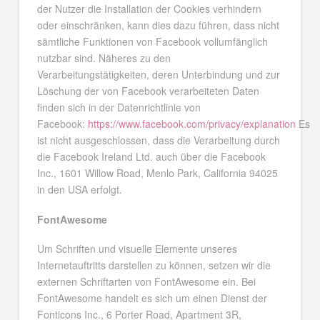
der Nutzer die Installation der Cookies verhindern
oder einschränken, kann dies dazu führen, dass nicht
sämtliche Funktionen von Facebook vollumfänglich
nutzbar sind. Näheres zu den
Verarbeitungstätigkeiten, deren Unterbindung und zur
Löschung der von Facebook verarbeiteten Daten
finden sich in der Datenrichtlinie von
Facebook:
https://www.facebook.com/privacy/explanation
Es
ist nicht ausgeschlossen, dass die Verarbeitung durch
die Facebook Ireland Ltd. auch über die Facebook
Inc., 1601 Willow Road, Menlo Park, California 94025
in den USA erfolgt.
FontAwesome
Um Schriften und visuelle Elemente unseres
Internetauftritts darstellen zu können, setzen wir die
externen Schriftarten von FontAwesome ein. Bei
FontAwesome handelt es sich um einen Dienst der
Fonticons Inc., 6 Porter Road, Apartment 3R,