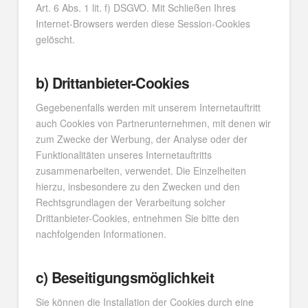
Art. 6 Abs. 1 lit. f) DSGVO. Mit Schließen Ihres
Internet-Browsers werden diese Session-Cookies
gelöscht.
b) Drittanbieter-Cookies
Gegebenenfalls werden mit unserem Internetauftritt
auch Cookies von Partnerunternehmen, mit denen wir
zum Zwecke der Werbung, der Analyse oder der
Funktionalitäten unseres Internetauftritts
zusammenarbeiten, verwendet. Die Einzelheiten
hierzu, insbesondere zu den Zwecken und den
Rechtsgrundlagen der Verarbeitung solcher
Drittanbieter-Cookies, entnehmen Sie bitte den
nachfolgenden Informationen.
c) Beseitigungsmöglichkeit
Sie können die Installation der Cookies durch eine