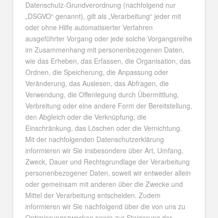
Datenschutz-Grundverordnung (nachfolgend nur
„DSGVO“ genannt), gilt als „Verarbeitung“ jeder mit
oder ohne Hilfe automatisierter Verfahren
ausgeführter Vorgang oder jede solche Vorgangsreihe
im Zusammenhang mit personenbezogenen Daten,
wie das Erheben, das Erfassen, die Organisation, das
Ordnen, die Speicherung, die Anpassung oder
Veränderung, das Auslesen, das Abfragen, die
Verwendung, die Offenlegung durch Übermittlung,
Verbreitung oder eine andere Form der Bereitstellung,
den Abgleich oder die Verknüpfung, die
Einschränkung, das Löschen oder die Vernichtung.
Mit der nachfolgenden Datenschutzerklärung
informieren wir Sie insbesondere über Art, Umfang,
Zweck, Dauer und Rechtsgrundlage der Verarbeitung
personenbezogener Daten, soweit wir entweder allein
oder gemeinsam mit anderen über die Zwecke und
Mittel der Verarbeitung entscheiden. Zudem
informieren wir Sie nachfolgend über die von uns zu
Optimierungszwecken sowie zur Steigerung der