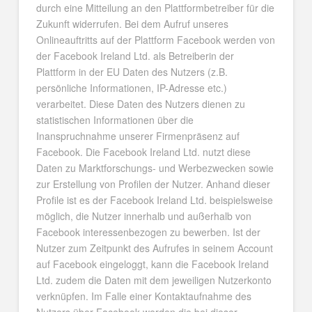
durch eine Mitteilung an den Plattformbetreiber für die
Zukunft widerrufen. Bei dem Aufruf unseres
Onlineauftritts auf der Plattform Facebook werden von
der Facebook Ireland Ltd. als Betreiberin der
Plattform in der EU Daten des Nutzers (z.B.
persönliche Informationen, IP-Adresse etc.)
verarbeitet. Diese Daten des Nutzers dienen zu
statistischen Informationen über die
Inanspruchnahme unserer Firmenpräsenz auf
Facebook. Die Facebook Ireland Ltd. nutzt diese
Daten zu Marktforschungs- und Werbezwecken sowie
zur Erstellung von Profilen der Nutzer. Anhand dieser
Profile ist es der Facebook Ireland Ltd. beispielsweise
möglich, die Nutzer innerhalb und außerhalb von
Facebook interessenbezogen zu bewerben. Ist der
Nutzer zum Zeitpunkt des Aufrufes in seinem Account
auf Facebook eingeloggt, kann die Facebook Ireland
Ltd. zudem die Daten mit dem jeweiligen Nutzerkonto
verknüpfen. Im Falle einer Kontaktaufnahme des