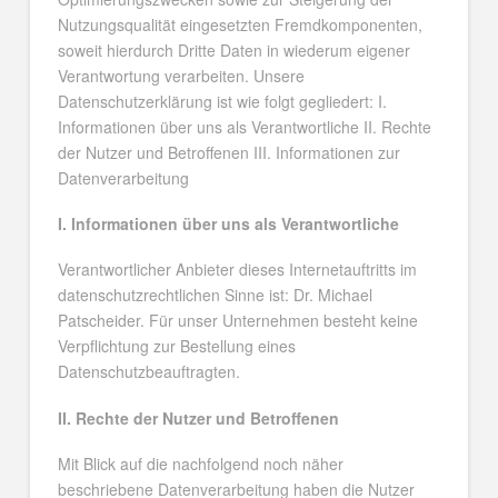
Nutzungsqualität eingesetzten Fremdkomponenten,
soweit hierdurch Dritte Daten in wiederum eigener
Verantwortung verarbeiten. Unsere
Datenschutzerklärung ist wie folgt gegliedert: I.
Informationen über uns als Verantwortliche II. Rechte
der Nutzer und Betroffenen III. Informationen zur
Datenverarbeitung
I. Informationen über uns als Verantwortliche
Verantwortlicher Anbieter dieses Internetauftritts im
datenschutzrechtlichen Sinne ist: Dr. Michael
Patscheider. Für unser Unternehmen besteht keine
Verpflichtung zur Bestellung eines
Datenschutzbeauftragten.
II. Rechte der Nutzer und Betroffenen
Mit Blick auf die nachfolgend noch näher
beschriebene Datenverarbeitung haben die Nutzer