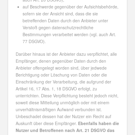
auf Beschwerde gegenüber der Aufsichtsbehörde,
sofern sie der Ansicht sind, dass die sie
betreffenden Daten durch den Anbieter unter
Verstoß gegen datenschutzrechtliche
Bestimmungen verarbeitet werden (vgl. auch Art.
77 DSGVO).
Darüber hinaus ist der Anbieter dazu verpflichtet, alle
Empfänger, denen gegenüber Daten durch den
Anbieter offengelegt worden sind, über jedwede
Berichtigung oder Löschung von Daten oder die
Einschränkung der Verarbeitung, die aufgrund der
Artikel 16, 17 Abs. 1, 18 DSGVO erfolgt, zu
unterrichten. Diese Verpflichtung besteht jedoch nicht,
soweit diese Mitteilung unmöglich oder mit einem
unverhältnismäßigen Aufwand verbunden ist.
Unbeschadet dessen hat der Nutzer ein Recht auf
Auskunft über diese Empfänger.
Ebenfalls haben die
Nutzer und Betroffenen nach Art. 21 DSGVO das