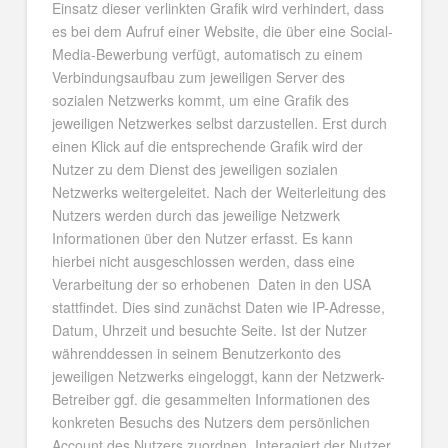
Einsatz dieser verlinkten Grafik wird verhindert, dass
es bei dem Aufruf einer Website, die über eine Social-
Media-Bewerbung verfügt, automatisch zu einem
Verbindungsaufbau zum jeweiligen Server des
sozialen Netzwerks kommt, um eine Grafik des
jeweiligen Netzwerkes selbst darzustellen. Erst durch
einen Klick auf die entsprechende Grafik wird der
Nutzer zu dem Dienst des jeweiligen sozialen
Netzwerks weitergeleitet. Nach der Weiterleitung des
Nutzers werden durch das jeweilige Netzwerk
Informationen über den Nutzer erfasst. Es kann
hierbei nicht ausgeschlossen werden, dass eine
Verarbeitung der so erhobenen Daten in den USA
stattfindet. Dies sind zunächst Daten wie IP-Adresse,
Datum, Uhrzeit und besuchte Seite. Ist der Nutzer
währenddessen in seinem Benutzerkonto des
jeweiligen Netzwerks eingeloggt, kann der Netzwerk-
Betreiber ggf. die gesammelten Informationen des
konkreten Besuchs des Nutzers dem persönlichen
Account des Nutzers zuordnen. Interagiert der Nutzer