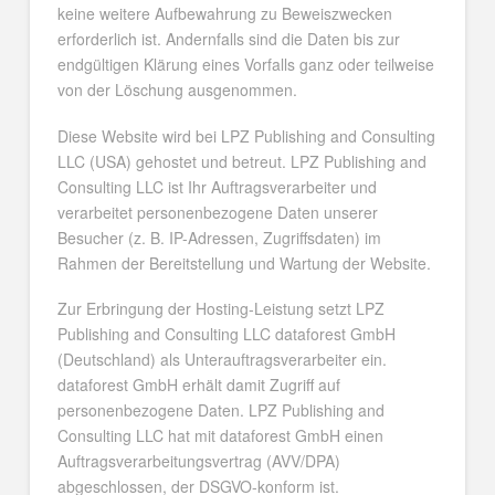
keine weitere Aufbewahrung zu Beweiszwecken
erforderlich ist. Andernfalls sind die Daten bis zur
endgültigen Klärung eines Vorfalls ganz oder teilweise
von der Löschung ausgenommen.
Diese Website wird bei LPZ Publishing and Consulting
LLC (USA) gehostet und betreut. LPZ Publishing and
Consulting LLC ist Ihr Auftragsverarbeiter und
verarbeitet personenbezogene Daten unserer
Besucher (z. B. IP-Adressen, Zugriffsdaten) im
Rahmen der Bereitstellung und Wartung der Website.
Zur Erbringung der Hosting-Leistung setzt LPZ
Publishing and Consulting LLC dataforest GmbH
(Deutschland) als Unterauftragsverarbeiter ein.
dataforest GmbH erhält damit Zugriff auf
personenbezogene Daten. LPZ Publishing and
Consulting LLC hat mit dataforest GmbH einen
Auftragsverarbeitungsvertrag (AVV/DPA)
abgeschlossen, der DSGVO-konform ist.