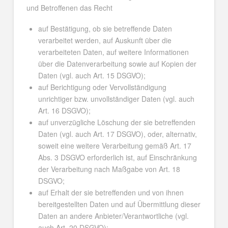
und Betroffenen das Recht
auf Bestätigung, ob sie betreffende Daten
verarbeitet werden, auf Auskunft über die
verarbeiteten Daten, auf weitere Informationen
über die Datenverarbeitung sowie auf Kopien der
Daten (vgl. auch Art. 15 DSGVO);
auf Berichtigung oder Vervollständigung
unrichtiger bzw. unvollständiger Daten (vgl. auch
Art. 16 DSGVO);
auf unverzügliche Löschung der sie betreffenden
Daten (vgl. auch Art. 17 DSGVO), oder, alternativ,
soweit eine weitere Verarbeitung gemäß Art. 17
Abs. 3 DSGVO erforderlich ist, auf Einschränkung
der Verarbeitung nach Maßgabe von Art. 18
DSGVO;
auf Erhalt der sie betreffenden und von ihnen
bereitgestellten Daten und auf Übermittlung dieser
Daten an andere Anbieter/Verantwortliche (vgl.
auch Art. 20 DSGVO);