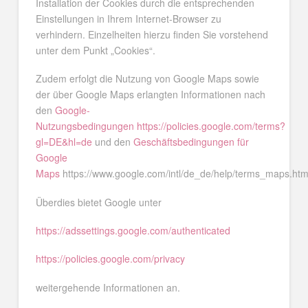
Installation der Cookies durch die entsprechenden
Einstellungen in Ihrem Internet-Browser zu
verhindern. Einzelheiten hierzu finden Sie vorstehend
unter dem Punkt „Cookies“.
Zudem erfolgt die Nutzung von Google Maps sowie
der über Google Maps erlangten Informationen nach
den
Google-
Nutzungsbedingungen
https://policies.google.com/terms?
gl=DE&hl=de
und den
Geschäftsbedingungen für
Google
Maps
https://www.google.com/intl/de_de/help/terms_maps.htm
Überdies bietet Google unter
https://adssettings.google.com/authenticated
https://policies.google.com/privacy
weitergehende Informationen an.