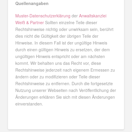
Quellenangaben
Muster-Datenschutzerklärung
der
Anwaltskanzlei
Weiß & Partner
Sollten einzelne Teile dieser
Rechtshinweise nichtig oder unwirksam sein, berührt
dies nicht die Gültigkeit der übrigen Teile der
Hinweise. In diesem Fall ist der ungültige Hinweis
durch einen gültigen Hinweis zu ersetzen, der dem
ungültigen Hinweis entspricht oder am nächsten
kommt. Wir behalten uns das Recht vor, diese
Rechtshinweise jederzeit nach eigenem Ermessen zu
ändern oder zu modifizieren oder Teile dieser
Rechtshinweise zu entfernen. Durch die fortgesetzte
Nutzung unserer Webseiten nach Veröffentlichung der
Änderungen erklären Sie sich mit diesen Änderungen
einverstanden.